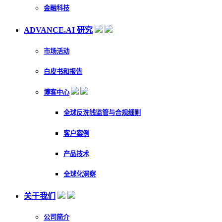
金融科技
ADVANCE.AI 研究
市场活动
白皮书和报告
博客中心
全球反洗钱监管与合规细则
客户案例
产品技术
全球化洞察
关于我们
公司简介