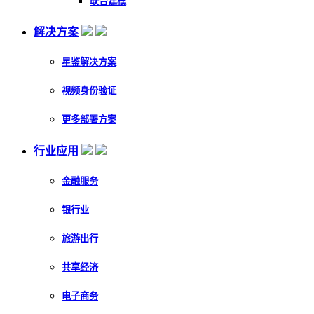
联合建模
解决方案
星鉴解决方案
视频身份验证
更多部署方案
行业应用
金融服务
银行业
旅游出行
共享经济
电子商务