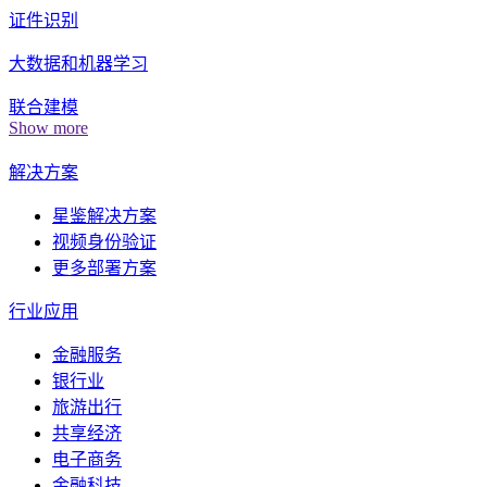
证件识别
大数据和机器学习
联合建模
Show more
解决方案
星鉴解决方案
视频身份验证
更多部署方案
行业应用
金融服务
银行业
旅游出行
共享经济
电子商务
金融科技