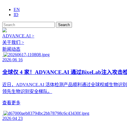
EN
ID
Search
ADVANCE.AI >
关于我们 >
新闻动态
2026 06 16
全球仅 4 家！ADVANCE.AI 通过BixeLab注
近日，ADVANCE.AI 活体检测产品顺利通过全球权威生物识
领先生物识别安全梯队。
查看更多
2026 04 23