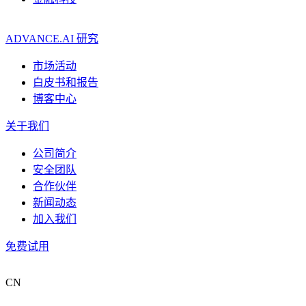
ADVANCE.AI 研究
市场活动
白皮书和报告
博客中心
关于我们
公司简介
安全团队
合作伙伴
新闻动态
加入我们
免费试用
CN