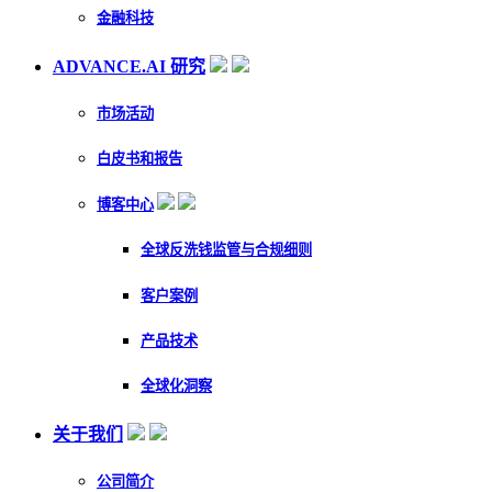
金融科技
ADVANCE.AI 研究
市场活动
白皮书和报告
博客中心
全球反洗钱监管与合规细则
客户案例
产品技术
全球化洞察
关于我们
公司简介