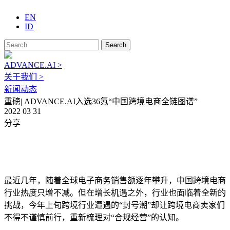
EN
ID
Search
ADVANCE.AI >
关于我们 >
新闻动态
重磅| ADVANCE.AI入选36氪“中国跨境电商全链图谱”
2022 03 31
分享
最近几年，随着全球电子商务销售额逐年攀升，中国跨境电商
行业热度只增不减。但在增长机遇之外，行业也面临着全新的
挑战，今年上旬跨境行业遭遇的“封号潮”却让跨境电商卖家们
不得不谨慎前行，重新梳理对“合规经营”的认知。