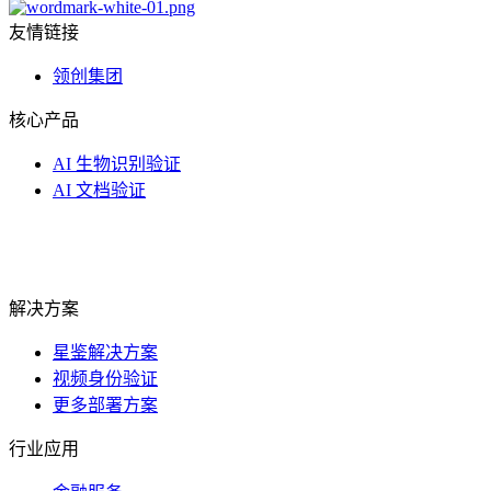
友情链接
领创集团
核心产品
AI 生物识别验证
AI 文档验证
解决方案
星鉴解决方案
视频身份验证
更多部署方案
行业应用