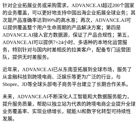
针对企业拓展业务或采购需求，ADVANCE.AI超过200个国家
的业务覆盖，可以更好地支持中国出海企业拓展全球业务；其
次是产品准确率达到99%的高水准；再次，ADVANCE.AI可
以提供覆盖整个用户生命周期的产品解决方案；第四是
ADVANCE.AI接入官方数据源，保证了产品合规性；第五，
ADVANCE.AI可以提供7×24小时、多语种的本地化运营服
务，特别针对与国内时差相反的拉美客户，配备专门运营团
队，提供无时差服务。
近年来，ADVANCE.AI已从东南亚拓展到全球市场，服务了
从金融科技到跨境电商、泛娱乐等更为广泛的行业，与
Shopee、JD等全球头部电子商务平台建立了长期合作关系。
未来，ADVANCE.AI不断深化人工智能和大数据服务能力，
提升服务质量，帮助以独立站为代表的跨境电商企业提升全球
业务覆盖率、实现业绩增长，赋能AI和数字化转型可持续性
发展。