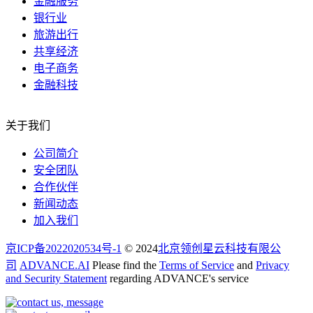
金融服务
银行业
旅游出行
共享经济
电子商务
金融科技
关于我们
公司简介
安全团队
合作伙伴
新闻动态
加入我们
京ICP备2022020534号-1
© 2024
北京领创星云科技有限公
司
ADVANCE.AI
Please find the
Terms of Service
and
Privacy
and Security Statement
regarding ADVANCE's service