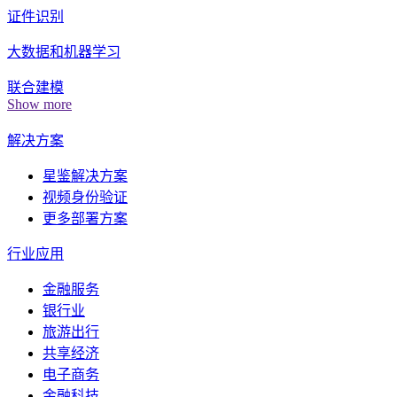
证件识别
大数据和机器学习
联合建模
Show more
解决方案
星鉴解决方案
视频身份验证
更多部署方案
行业应用
金融服务
银行业
旅游出行
共享经济
电子商务
金融科技