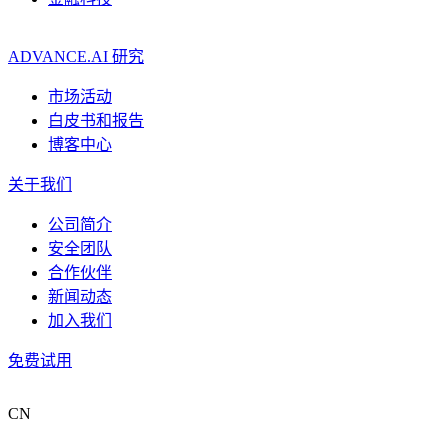
ADVANCE.AI 研究
市场活动
白皮书和报告
博客中心
关于我们
公司简介
安全团队
合作伙伴
新闻动态
加入我们
免费试用
CN