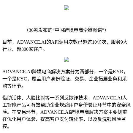
（36氪发布的“中国跨境电商全链图谱”）
目前，ADVANCE.AI的API调用次数已超过10亿次，服务9大
行业、超800家客户。
ADVANCE.AI跨境电商解决方案分为两部分，一个是KYB，
一个是KYC，覆盖用户身份验证、交易、企业拓展业务和采
购等环节。
借助活体、人脸比对等一系列反欺诈技术，ADVANCE.AI人
工智能产品可有效帮助企业规避用户身份验证环节中的安全风
险。在交易环节，ADVANCE.AI跨境电商解决方案主要侧重
在优化用户体验、提高客户支付转化率，以及反洗钱风险监
控。