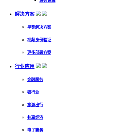
联合建模
解决方案
星鉴解决方案
视频身份验证
更多部署方案
行业应用
金融服务
银行业
旅游出行
共享经济
电子商务