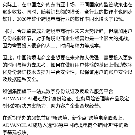
实际上，在中国之外的东南亚市场，不同国家的监管政策也在
逐步收紧。同时，随着销售额的增长，全行业的欺诈率也同步
攀升，2020年整个跨境电商行业的欺诈率同比增长了12%。
同时，合规监管成为跨境电商行业未来大势所趋，但增加用户
身份核验环节，对于跨境电商企业经营也是一个很大的挑战，
因为需要投入很多的人工、时间与精力等成本。
因此，中国跨境电商企业想要在未来做大做强，需要投入更多
的时间与精力去思考，如何在做好用户体验的基础上借助数字
化身份验证技术去提升平台安全性，以保证用户的账户安全以
及数据隐私安全。
领创集团旗下一站式数字身份认证及反欺诈服务平台
ADVANCE.AI通过数字身份验证、业务风险管理等产品及定
制化的解决方案能力，助力客户企业合规经营。
在近期举办的36氪首届“新跨境、新企点”跨境电商峰会上，
ADVANCE.AI成功入选“36氪中国跨境电商全链图谱”中的数
字基建板块。