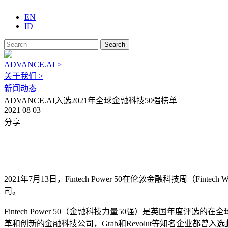
EN
ID
Search
ADVANCE.AI >
关于我们 >
新闻动态
ADVANCE.AI入选2021年全球金融科技50强榜单
2021 08 03
分享
2021年7月13日，Fintech Power 50在伦敦金融科技周（
司。
Fintech Power 50（金融科技力量50强）是英国年度评
革和创新的金融科技公司，Grab和Revolut等知名企业都曾