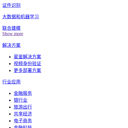
证件识别
大数据和机器学习
联合建模
Show more
解决方案
星鉴解决方案
视频身份验证
更多部署方案
行业应用
金融服务
银行业
旅游出行
共享经济
电子商务
金融科技