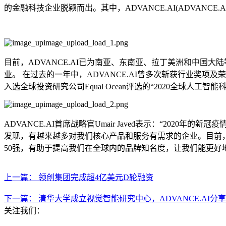
的金融科技企业脱颖而出。其中，ADVANCE.AI(ADVANCE.AI)与C
目前，ADVANCE.AI已为南亚、东南亚、拉丁美洲和中国大陆等市场内1
业。 在过去的一年中，ADVANCE.AI曾多次斩获行业奖项及荣誉
入选全球投资研究公司Equal Ocean评选的“2020全球人工智能
ADVANCE.AI首席战略官Umair Javed表示：“2
发现，有越来越多对我们核心产品和服务有需求的企业。目前，
50强，有助于提高我们在全球内的品牌知名度，让我们能更好
上一篇： 领创集团完成超4亿美元D轮融资
下一篇： 清华大学成立视觉智能研究中心，ADVANCE.AI
关注我们：