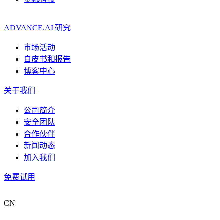
ADVANCE.AI 研究
市场活动
白皮书和报告
博客中心
关于我们
公司简介
安全团队
合作伙伴
新闻动态
加入我们
免费试用
CN