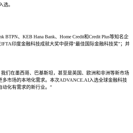
起入选。
Hana Bank、Home Credit和Credit Plus等知名企
”；在IFTA印度金融科技成就大奖中获得“最佳国际金融科技奖”；并
2个月里，我们在墨西哥、巴基斯坦，甚至是英国、欧洲和非洲等新市场
场的本地化需求。本次ADVANCE.AI入选全球金融科技
自动化有需求的新行业。”