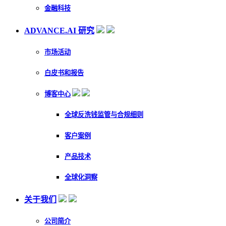
金融科技
ADVANCE.AI 研究
市场活动
白皮书和报告
博客中心
全球反洗钱监管与合规细则
客户案例
产品技术
全球化洞察
关于我们
公司简介