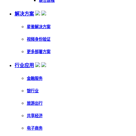
联合建模
解决方案
星鉴解决方案
视频身份验证
更多部署方案
行业应用
金融服务
银行业
旅游出行
共享经济
电子商务