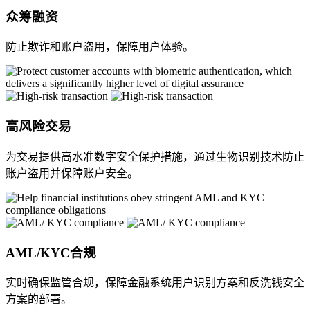
众筹融资
防止欺诈和账户盗用，保障用户体验。
高风险交易
为交易提供高水准数字安全保护措施，通过生物识别技术防止
账户盗用并保障账户安全。
AML/KYC合规
实时确保监管合规，保障金融系统用户识别方案和反洗钱安全
方案的部署。