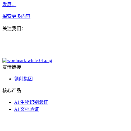
发展。
探索更多内容
关注我们：
友情链接
领创集团
核心产品
AI 生物识别验证
AI 文档验证