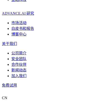
ADVANCE.AI 研究
市场活动
白皮书和报告
博客中心
关于我们
公司简介
安全团队
合作伙伴
新闻动态
加入我们
免费试用
CN