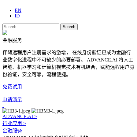
EN
ID
Search
金融服务
伴随远程用户注册需求的激增， 在线身份验证已成为金融行
业数字化进程中不可缺少的必要部署。 ADVANCE.AI 将人工
智能、机器学习和计算机视觉技术有机结合，赋能远程用户身
份验证，安全可靠，流程便捷。
免费试用
申请演示
ADVANCE.AI >
行业应用 >
金融服务