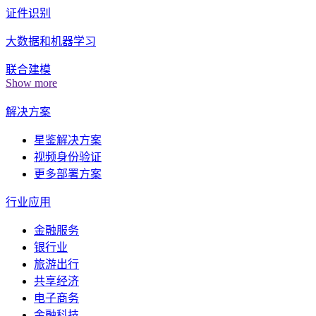
证件识别
大数据和机器学习
联合建模
Show more
解决方案
星鉴解决方案
视频身份验证
更多部署方案
行业应用
金融服务
银行业
旅游出行
共享经济
电子商务
金融科技