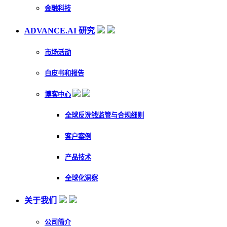
金融科技
ADVANCE.AI 研究
市场活动
白皮书和报告
博客中心
全球反洗钱监管与合规细则
客户案例
产品技术
全球化洞察
关于我们
公司简介