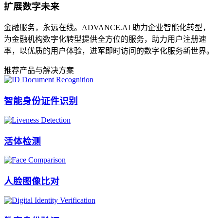
扩展数字未来
金融服务，永远在线。ADVANCE.AI 助力企业智能化转型，
为金融机构数字化转型提供全方位的服务，助力用户注册速
率，以优质的用户体验，进军即时访问的数字化服务新世界。
推荐
产品与解决方案
智能身份证件识别
活体检测
人脸图像比对