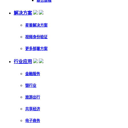
联合建模
解决方案
星鉴解决方案
视频身份验证
更多部署方案
行业应用
金融服务
银行业
旅游出行
共享经济
电子商务