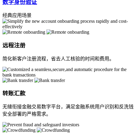
数字身份验证
经典
应用场景
远程注册
简化新客户注册流程，省去人工核验的时间和费用。
转账汇款
无缝衔接金融交易数字平台，满足金融系统用户识别和反洗钱
安全部署的严格需求。