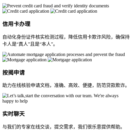
信用卡办理
自动化身份证件核实检测过程，降低信用卡欺诈风险，确保持
卡人是“真人”且是“本人”。
按揭申请
助力在线核验申请文档，准确、高效、便捷，防范贷款欺诈。
实时聊天
与我们的专家在线交谈，提交需求，我们很乐意提供帮助。