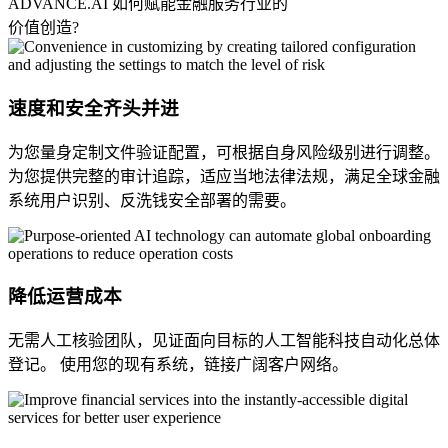
ADVANCE.AI 如何赋能金融服务行业的
价值创造
?
速度和安全齐头并进
为您量身定制文件验证配置，可根据自身风险级别进行调整。
为您提供完整的审计追踪，适应当地法律法规，满足全球金融
系统用户识别、反洗钱安全部署的需要。
降低运营成本
无需人工核验团队，见证面向目标的人工智能科技自动化总体
登记。 使用您的现有系统，链接广阔客户网络。