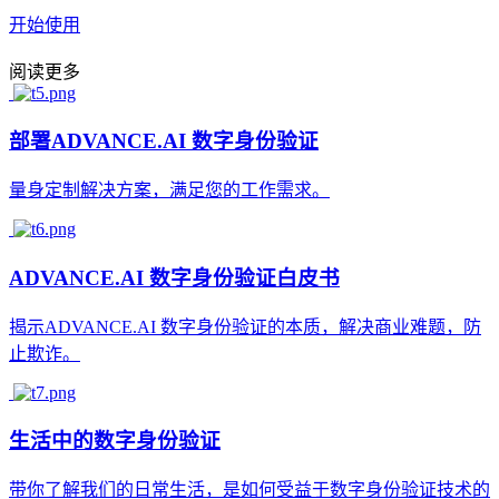
开始使用
阅读更多
部署ADVANCE.AI 数字身份验证
量身定制解决方案，满足您的工作需求。
ADVANCE.AI 数字身份验证白皮书
揭示ADVANCE.AI 数字身份验证的本质，解决商业难题，防
止欺诈。
生活中的数字身份验证
带你了解我们的日常生活，是如何受益于数字身份验证技术的