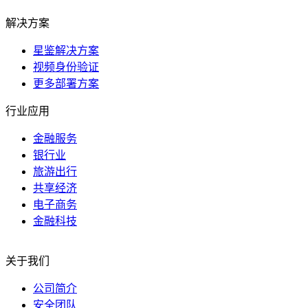
解决方案
星鉴解决方案
视频身份验证
更多部署方案
行业应用
金融服务
银行业
旅游出行
共享经济
电子商务
金融科技
关于我们
公司简介
安全团队