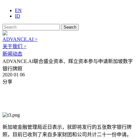
EN
ID
Search
ADVANCE.AI >
关于我们 >
新闻动态
ADVANCE.AI联合盛业资本、辉立资本参与申请新加坡数字
银行牌照
2020 01 06
分享
新加坡金融管理局近日表示，就即将发行的五张数字银行牌
照，目前已收到了来自多家财团和公司共计二十一份申请。