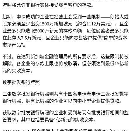
牌照将允许非银行实体接受零售客户的存款。
起初，申请成功的企业在经营上会受到一些限制——创始人或
股东必须至少出资1500万新加坡元（约合1112万美元），且企
业最多只能收取5000万新元的存款总额，每位储蓄者最多只能
在此存入7.5万新元，且企业只能向零售客户提供“简单的资本
市场产品”。
不过，在达到新加坡金融管理局的所有要求后，这些限制将被
解除，各企业的存款上限也将被取消，但必须达到最低15亿新
元的实收资本。
数字批发银行牌照
三张数字批发银行牌照则共有十四名申请者申请三张批发数字
银行牌照，拥有此牌照的企业可以向中小型企业提供贷款。
获取数字批发银行牌照的企业将受到与现有批发银行相同的监
管要求，其中包括要具备1亿新元的实收资本。