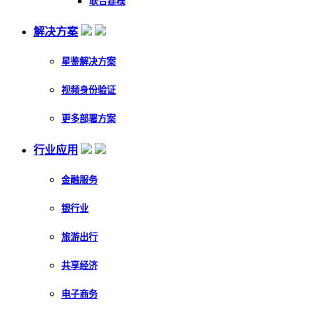
联合建模
解决方案
星鉴解决方案
视频身份验证
更多部署方案
行业应用
金融服务
银行业
旅游出行
共享经济
电子商务