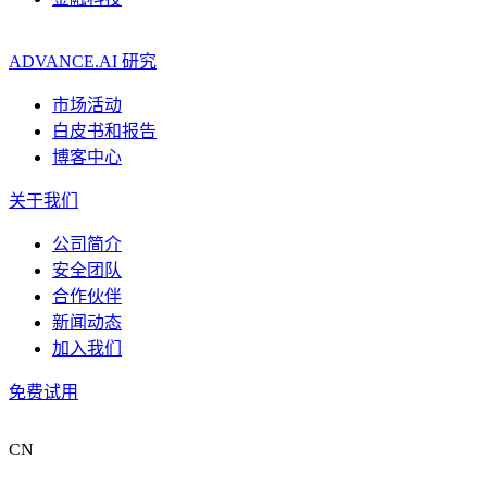
ADVANCE.AI 研究
市场活动
白皮书和报告
博客中心
关于我们
公司简介
安全团队
合作伙伴
新闻动态
加入我们
免费试用
CN