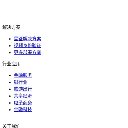
解决方案
星鉴解决方案
视频身份验证
更多部署方案
行业应用
金融服务
银行业
旅游出行
共享经济
电子商务
金融科技
关于我们