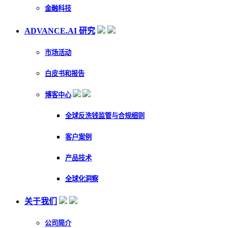
金融科技
ADVANCE.AI 研究
市场活动
白皮书和报告
博客中心
全球反洗钱监管与合规细则
客户案例
产品技术
全球化洞察
关于我们
公司简介