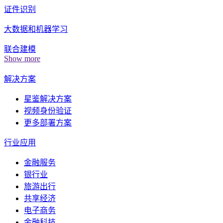
证件识别
大数据和机器学习
联合建模
Show more
解决方案
星鉴解决方案
视频身份验证
更多部署方案
行业应用
金融服务
银行业
旅游出行
共享经济
电子商务
金融科技