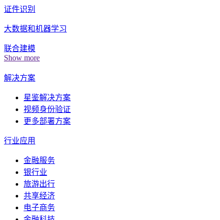
证件识别
大数据和机器学习
联合建模
Show more
解决方案
星鉴解决方案
视频身份验证
更多部署方案
行业应用
金融服务
银行业
旅游出行
共享经济
电子商务
金融科技