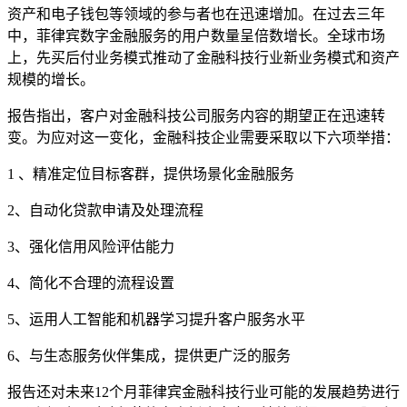
资产和电子钱包等领域的参与者也在迅速增加。在过去三年
中，菲律宾数字金融服务的用户数量呈倍数增长。全球市场
上，先买后付业务模式推动了金融科技行业新业务模式和资产
规模的增长。
报告指出，客户对金融科技公司服务内容的期望正在迅速转
变。为应对这一变化，金融科技企业需要采取以下六项举措：
1 、精准定位目标客群，提供场景化金融服务
2、自动化贷款申请及处理流程
3、强化信用风险评估能力
4、简化不合理的流程设置
5、运用人工智能和机器学习提升客户服务水平
6、与生态服务伙伴集成，提供更广泛的服务
报告还对未来12个月菲律宾金融科技行业可能的发展趋势进行