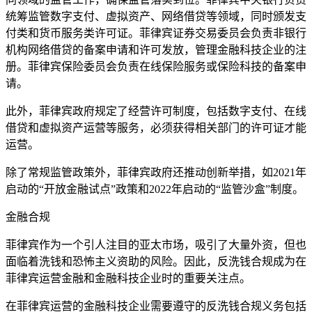
统筹监管数字支付、虚拟资产、网络借贷等领域，同时颁发支
付类和货币服务类许可证。菲律宾证券交易委员会负责非银行
机构网络借贷的备案申请和许可发放，管理金融科技企业的注
册。菲律宾保险委员会负责在线保险服务或保险科技的备案申
请。
此外，菲律宾政府规定了经营许可制度，包括数字支付、在线
借贷和虚拟资产运营等服务，必须获得相关部门的许可证才能
运营。
除了常规监管政策外，菲律宾政府还推动创新举措，如2021年
启动的“开放金融试点”政策和2022年启动的“监管沙盒”制度。
金融合规
菲律宾作为一个引人注目的亚太市场，吸引了大量外资，但也
面临着洗钱和恐怖主义资助的风险。因此，反洗钱合规成为在
菲律宾运营金融和金融科技企业时的重要关注点。
在菲律宾运营的金融科技企业需要遵守的反洗钱合规义务包括