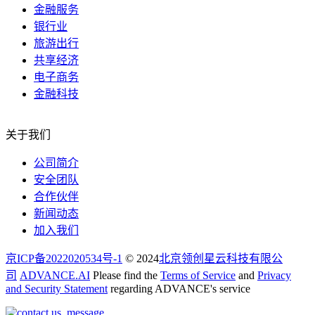
金融服务
银行业
旅游出行
共享经济
电子商务
金融科技
关于我们
公司简介
安全团队
合作伙伴
新闻动态
加入我们
京ICP备2022020534号-1
© 2024
北京领创星云科技有限公
司
ADVANCE.AI
Please find the
Terms of Service
and
Privacy
and Security Statement
regarding ADVANCE's service