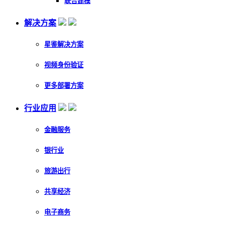
联合建模
解决方案
星鉴解决方案
视频身份验证
更多部署方案
行业应用
金融服务
银行业
旅游出行
共享经济
电子商务