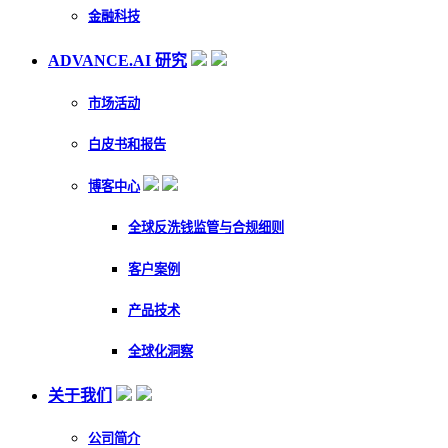
金融科技
ADVANCE.AI 研究
市场活动
白皮书和报告
博客中心
全球反洗钱监管与合规细则
客户案例
产品技术
全球化洞察
关于我们
公司简介