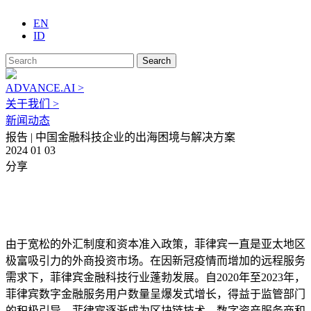
EN
ID
Search
ADVANCE.AI >
关于我们 >
新闻动态
报告 | 中国金融科技企业的出海困境与解决方案
2024 01 03
分享
由于宽松的外汇制度和资本准入政策，菲律宾一直是亚太地区
极富吸引力的外商投资市场。在因新冠疫情而增加的远程服务
需求下，菲律宾金融科技行业蓬勃发展。自2020年至2023年，
菲律宾数字金融服务用户数量呈爆发式增长，得益于监管部门
的积极引导，菲律宾逐渐成为区块链技术、数字资产服务商和