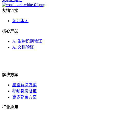
友情链接
领创集团
核心产品
AI 生物识别验证
AI 文档验证
解决方案
星鉴解决方案
视频身份验证
更多部署方案
行业应用