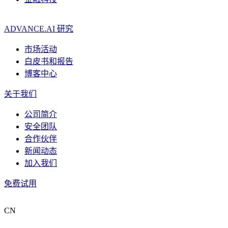
ADVANCE.AI 研究
市场活动
白皮书和报告
博客中心
关于我们
公司简介
安全团队
合作伙伴
新闻动态
加入我们
免费试用
CN