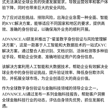
式无法满足全球业务的快速发展需求，导致运营效率和客户体
验下降，同时也带来巨大的安全风险。
为了应对这些挑战、排除风险，出海企业急需一种全面、智能
的KYC解决方案，能够适应不同国家和地区的要求，提供高
效、准确的身份验证，以确保海外业务的顺利开展。
ADVANCE.AI研发并推出了“星鉴数字身份验证与风险管理解
决方案”，这是一款基于人工智能和大数据技术的一站式KYC
解决方案，通过整合人脸识别、文档识别、活体检测等多种验
证手段，帮助企业快速、准确地验证用户的身份信息。
该解决方案利用人工智能和大数据技术，帮助企业有效解决全
球业务中的身份验证挑战，提升验证效率、降低身份欺诈风
险，并拓展全球市场，为企业创造巨大的商业价值。
作为全球数字身份验证与金融科技领域的领导企业之一，
ADVANCE.AI通过发布一系列金融科技报告，帮助客户洞察
全球金融科技行业的动态，评估自身领先优势，抓住发展机
遇。