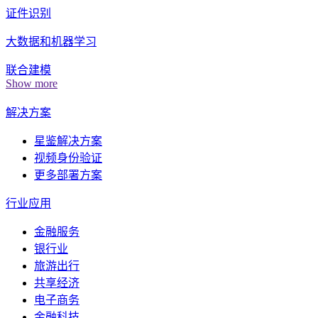
证件识别
大数据和机器学习
联合建模
Show more
解决方案
星鉴解决方案
视频身份验证
更多部署方案
行业应用
金融服务
银行业
旅游出行
共享经济
电子商务
金融科技