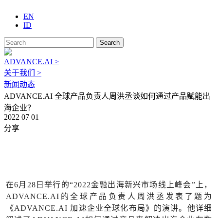
EN
ID
Search
ADVANCE.AI >
关于我们 >
新闻动态
ADVANCE.AI 全球产品负责人周洪丞谈如何通过产品赋能出
海企业？
2022 07 01
分享
在6月28日举行的“2022金融出海新兴市场线上峰会”上，
ADVANCE.AI的全球产品负责人周洪丞发表了题为
《ADVANCE.AI 加速企业全球化布局》的演讲。他详细