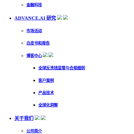
金融科技
ADVANCE.AI 研究
市场活动
白皮书和报告
博客中心
全球反洗钱监管与合规细则
客户案例
产品技术
全球化洞察
关于我们
公司简介