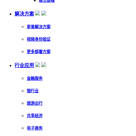
联合建模
解决方案
星鉴解决方案
视频身份验证
更多部署方案
行业应用
金融服务
银行业
旅游出行
共享经济
电子商务