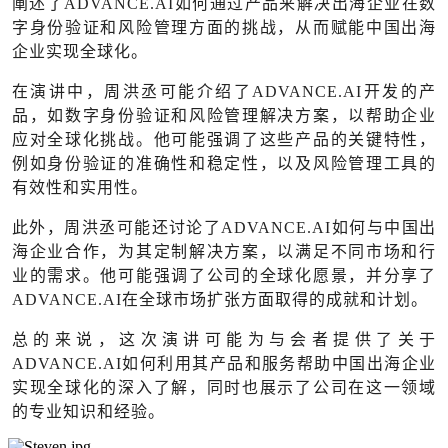
阐述了ADVANCE.AI如何通过产品来解决出海企业在数
字身份验证和风险管理方面的挑战，从而赋能中国出海
企业实现全球化。
在演讲中，周洪丞可能介绍了ADVANCE.AI开发的产
品，如数字身份验证和风险管理解决方案，以帮助企业
应对全球化挑战。他可能强调了这些产品的关键特性，
例如身份验证的准确性和稳定性，以及风险管理工具的
有效性和实用性。
此外，周洪丞可能还讨论了ADVANCE.AI如何与中国出
海企业合作，为其定制解决方案，以满足不同市场和行
业的需求。他可能强调了公司的全球化愿景，并分享了
ADVANCE.AI在全球市场扩张方面取得的成就和计划。
总的来说，这次演讲可能为与会者提供了关于
ADVANCE.AI如何利用其产品和服务帮助中国出海企业
实现全球化的深入了解，同时也展示了公司在这一领域
的专业知识和经验。