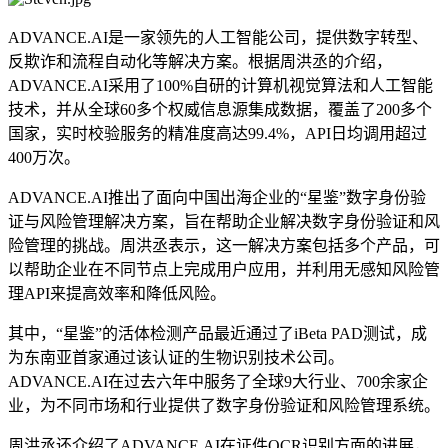
ADVANCE.AI是一家领先的人工智能公司，提供数字转型、
反欺诈和流程自动化等解决方案。根据周洪丞的介绍，
ADVANCE.AI采用了100%自研的计算机视觉算法和人工智能
技术，并从全球60多个权威信息源集成数据，覆盖了200多个
国家，实时校验服务的精准度高达99.4%，API日均调用超过
400万次。
ADVANCE.AI推出了面向中国出海企业的“星鉴”数字身份验
证与风险管理解决方案，旨在帮助企业解决数字身份验证和风
险管理的挑战。周洪丞表示，这一解决方案包括多个产品，可
以帮助企业在不同节点上完成用户应用，并利用无感知风险管
理API来提高效率和降低风险。
其中，“星鉴”的活体检测产品最近通过了iBeta PAD测试，成
为东南亚首家通过该认证的生物识别技术公司。
ADVANCE.AI在过去六年中服务了全球9大行业、700余家企
业，为不同市场和行业提供了数字身份验证和风险管理系统。
周洪丞还介绍了ADVANCE.AI在证件OCR识别方面的进展，