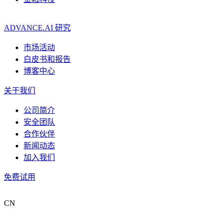
ADVANCE.AI 研究
市场活动
白皮书和报告
博客中心
关于我们
公司简介
安全团队
合作伙伴
新闻动态
加入我们
免费试用
CN