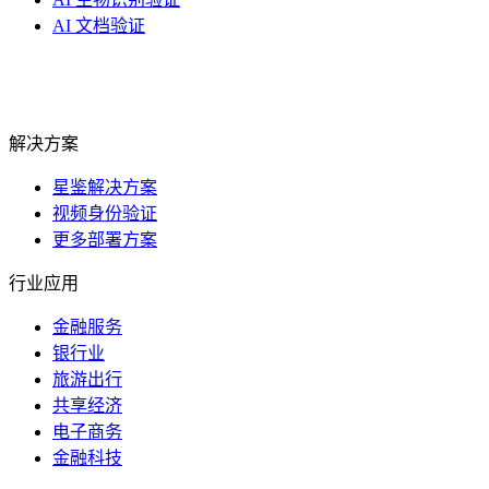
AI 文档验证
解决方案
星鉴解决方案
视频身份验证
更多部署方案
行业应用
金融服务
银行业
旅游出行
共享经济
电子商务
金融科技