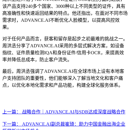
该产品支持240多个国家、3000种以上不同类型的证件，具有
高准确性和快速返回结果的特点。他还指出，在面对不同市场
需求时，ADVANCE.AI不断优化人脸模型，以提高风控效
果。
对于任何产品而言，获客和留存是起步之初最难的挑战之一。
周洪丞分享了ADVANCE.AI采用的多层式解决方案，如设备
指纹、证件质量检测IQA和身份证件/信用卡OCR，来提高效
率并降低总成本，防止客户流失。
最后，周洪丞强调了ADVANCE.AI在全球市场上设有本地客
户支持团队的重要性，他们能够深入了解当地文化和客户痛
点，以优化本地化需求和产品功能，构建全球化服务体系。
上一篇： 战略合作｜ADVANCE.AI与SDB达成深度战略合作
下一篇： ADVANCE.AI副总裁崔琦：助力中国金融出海企业