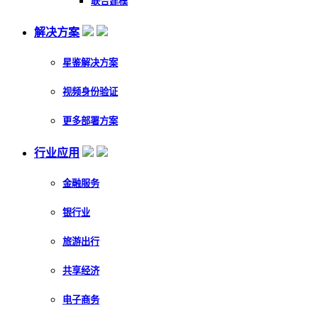
联合建模
解决方案
星鉴解决方案
视频身份验证
更多部署方案
行业应用
金融服务
银行业
旅游出行
共享经济
电子商务