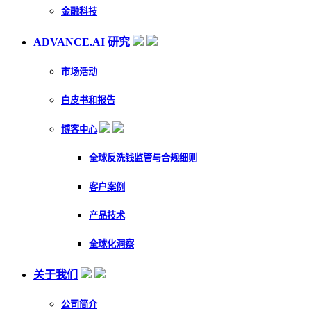
金融科技
ADVANCE.AI 研究
市场活动
白皮书和报告
博客中心
全球反洗钱监管与合规细则
客户案例
产品技术
全球化洞察
关于我们
公司简介