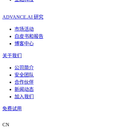
ADVANCE.AI 研究
市场活动
白皮书和报告
博客中心
关于我们
公司简介
安全团队
合作伙伴
新闻动态
加入我们
免费试用
CN