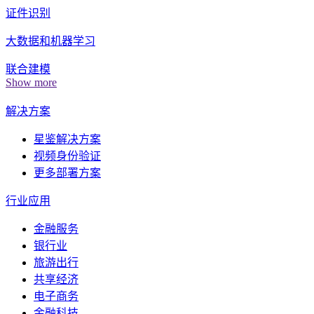
证件识别
大数据和机器学习
联合建模
Show more
解决方案
星鉴解决方案
视频身份验证
更多部署方案
行业应用
金融服务
银行业
旅游出行
共享经济
电子商务
金融科技