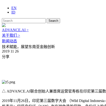
EN
ID
Search
ADVANCE.AI >
关于我们 >
新闻动态
技术赋能，展望东南亚金融创新
2019 11 26
分享
△ ADVANCE.AI联合创始人兼首席运营官寿栋在印尼第三
2019年11月26日，印尼第三届数字大会 （Wild Digital I